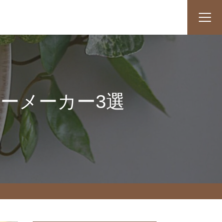
ーメーカー3選