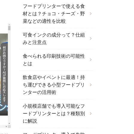
フードプリンターで使える食
材とは？チョコ・チーズ・野
菜などの適性を比較
可食インクの成分って？仕組
みと注意点
食べられる印刷技術の可能性
とは
飲食店やイベントに最適！持
ち運びできる小型フードプリ
ンターの活用術
小規模店舗でも導入可能なフ
ードプリンターとは？種類別
に解説