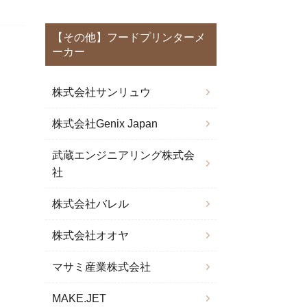
【その他】フードプリンターメ
ーカー
株式会社サンリュウ
株式会社Genix Japan
武蔵エンジニアリング株式会
社
株式会社バレル
株式会社オオヤ
マサミ産業株式会社
MAKE.JET