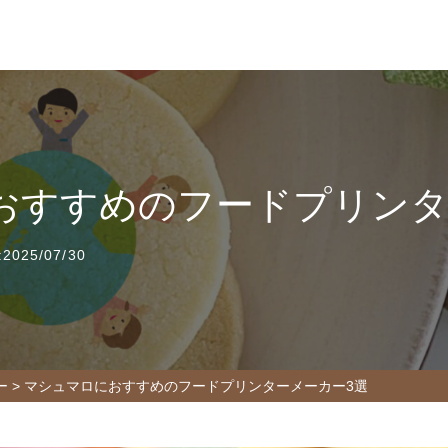
おすすめのフードプリンタ
025/07/30
ー
>
マシュマロにおすすめのフードプリンターメーカー3選