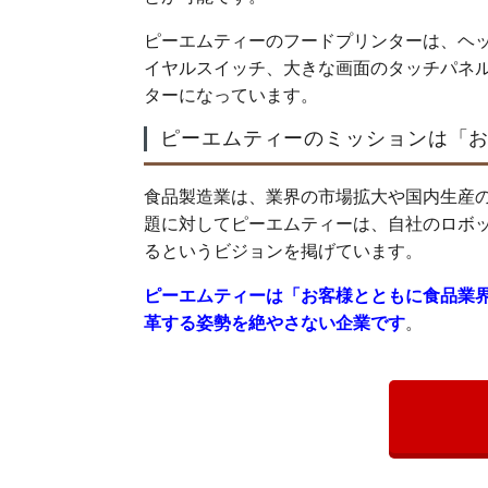
ピーエムティーのフードプリンターは、ヘ
イヤルスイッチ、大きな画面のタッチパネ
ターになっています。
ピーエムティーのミッションは「
食品製造業は、業界の市場拡大や国内生産
題に対してピーエムティーは、自社のロボ
るというビジョンを掲げています。
ピーエムティーは「お客様とともに食品業
革する姿勢を絶やさない企業です
。