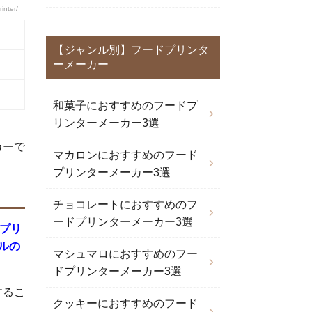
inter/
【ジャンル別】フードプリンタ
ーメーカー
和菓子におすすめのフードプ
リンターメーカー3選
カーで
マカロンにおすすめのフード
。
プリンターメーカー3選
チョコレートにおすすめのフ
ードプリンターメーカー3選
プリ
ルの
マシュマロにおすすめのフー
ドプリンターメーカー3選
するこ
クッキーにおすすめのフード