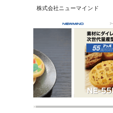
株式会社ニューマインド