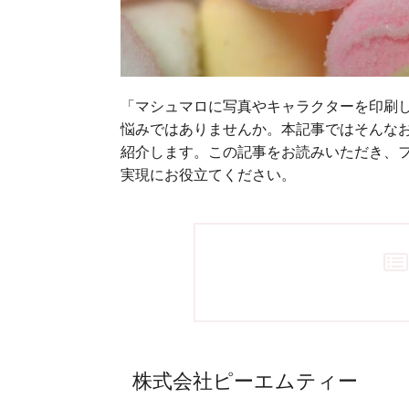
「マシュマロに写真やキャラクターを印刷
悩みではありませんか。本記事ではそんな
紹介します。この記事をお読みいただき、
実現にお役立てください。
株式会社ピーエムティー